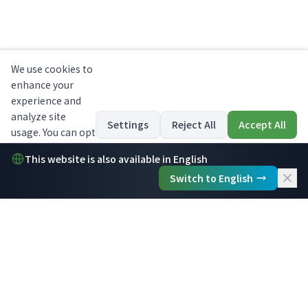
销压力，没有专业术语。
大多数餐厅在48小时内预约
2
我们为您打造网站
我们的团队全程负责：令人垂涎的设计、清晰易读