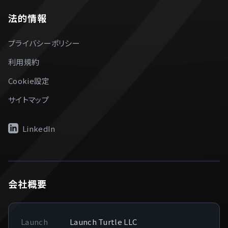
利用規約
Cookie設定
サイトマップ
LinkedIn
会社概要
Launch
Launch Turtle LLC
Turtle LLC
代表
Jackson White