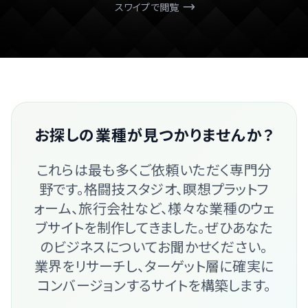
お探しの業種が見つかりませんか？
これらは最も多くご依頼いただく専門分
野です。格闘技スタジオ、瞑想プラットフ
ォーム、旅行会社など、様々な業種のウェ
ブサイトを制作してきました。ぜひあなた
のビジネスについてお聞かせください。
業界をリサーチし、ターゲット層に確実に
コンバージョンするサイトを構築します。
ビジネスについて相談する
過去の実績を見る