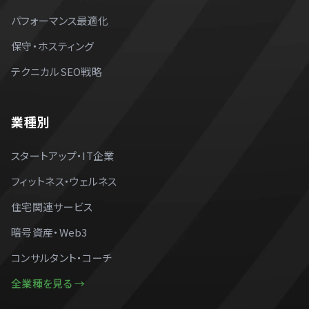
業種別
スタートアップ・IT企業
フィットネス・ウェルネス
住宅関連サービス
暗号資産・Web3
コンサルタント・コーチ
全業種を見る →
法的情報
プライバシーポリシー