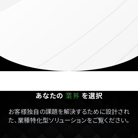
あなたの
を選択
業界
お客様独自の課題を解決するために設計され
た、業種特化型ソリューションをご覧ください。