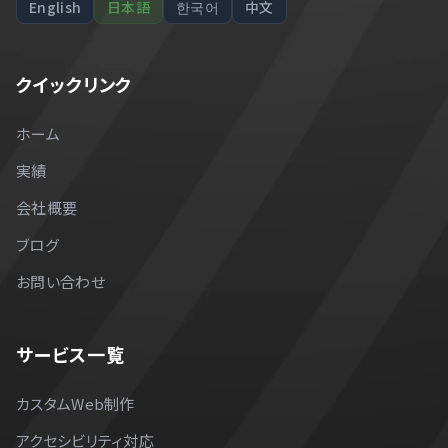
ホーム
実績
会社概要
ブログ
お問い合わせ
サービス一覧
カスタムWeb制作
アクセシビリティ対応
パフォーマンス最適化
保守・ホスティング
テクニカルSEO戦略