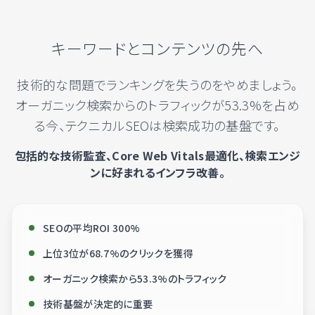
キーワードとコンテンツの先へ
技術的な問題でランキングを失うのをやめましょう。
オーガニック検索からのトラフィックが53.3%を占め
る今、テクニカルSEOは検索成功の基盤です。
包括的な技術監査、Core Web Vitals最適化、検索エンジ
ンに好まれるインフラ改善。
SEOの平均ROI 300%
上位3位が68.7%のクリックを獲得
オーガニック検索から53.3%のトラフィック
技術基盤が決定的に重要