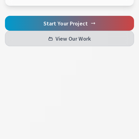
Start Your Project
View Our Work