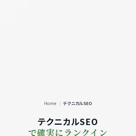
Home
/
テクニカルSEO
テクニカルSEO
で確実にランクイン