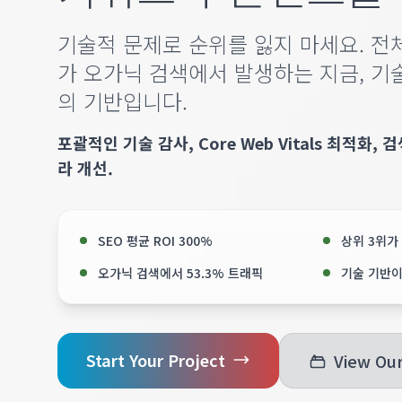
기술적 문제로 순위를 잃지 마세요. 전체
가 오가닉 검색에서 발생하는 지금, 기술
의 기반입니다.
포괄적인 기술 감사, Core Web Vitals 최적화,
라 개선.
SEO 평균 ROI 300%
상위 3위가 
오가닉 검색에서 53.3% 트래픽
기술 기반이
Start Your Project
View Ou