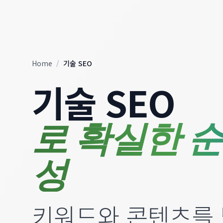
Home
/
기술 SEO
기술 SEO
로 확실한 순
성
키워드와 콘텐츠를