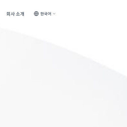
프로젝트 시작
회사 소개
한국어