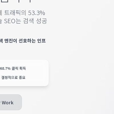
 트래픽의 53.3%
 SEO는 검색 성공
 검색 엔진이 선호하는 인프
68.7% 클릭 획득
 결정적으로 중요
r Work