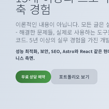
축 경험
이론적인 내용이 아닙니다. 모든 글은
- 해결한 문제들, 실제로 사용하는 도구
코드. 5년 이상의 실무 경험을 가진 개
성능 최적화, 보안, SEO, Astro와 React 같
니스 측면.
포트폴리오 보기
무료 상담 예약