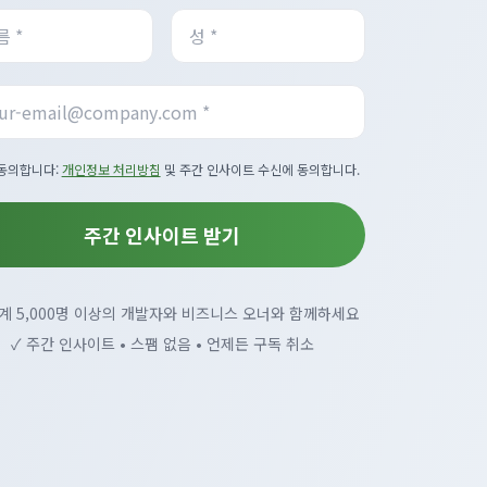
동의합니다:
개인정보 처리방침
및 주간 인사이트 수신에 동의합니다.
주간 인사이트 받기
계 5,000명 이상의 개발자와 비즈니스 오너와 함께하세요
✓ 주간 인사이트 • 스팸 없음 • 언제든 구독 취소