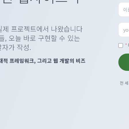
 실제 프로젝트에서 나왔습니다
들, 오늘 바로 구현할 수 있는
발자가 작성.
*
은 현대적 프레임워크, 그리고 웹 개발의 비즈
전 세