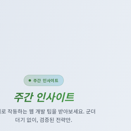
주간 인사이트
주간 인사이트
로 작동하는 웹 개발 팁을 받아보세요. 군더
더기 없이, 검증된 전략만.