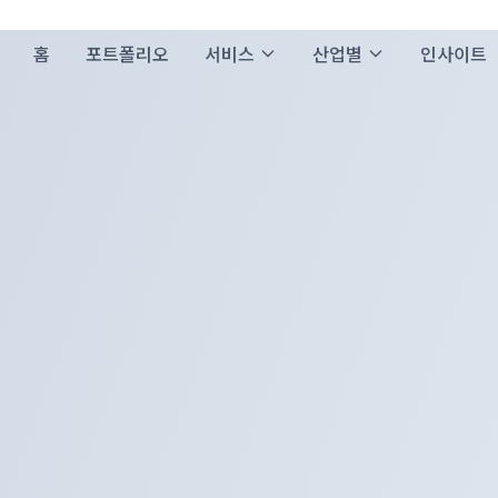
홈
포트폴리오
서비스
산업별
인사이트