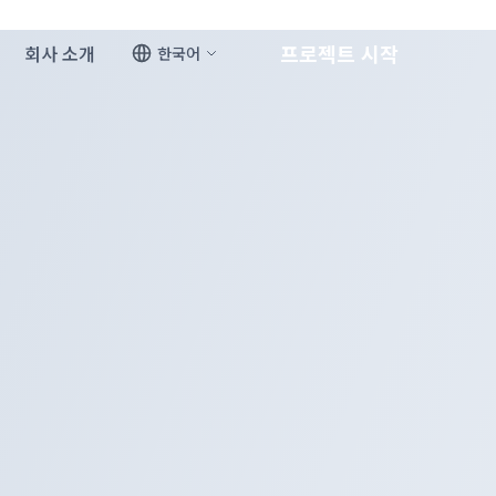
프로젝트 시작
회사 소개
한국어