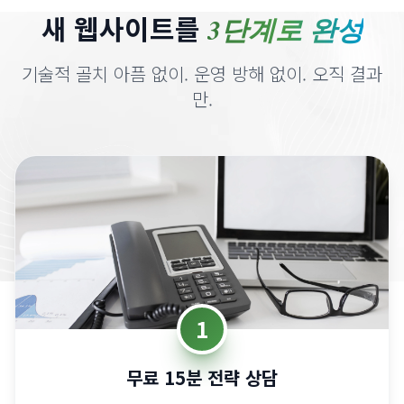
1
무료 15분 전략 상담
헬스장, 트레이닝 스타일, 목표에 대해 말씀해 주세요.
새 웹사이트가 어떻게 더 많은 회원을 유치할 수 있는지
정확히 보여드립니다 - 영업 압박도, 어려운 용어도 없
습니다.
대부분 48시간 내에 상담 예약