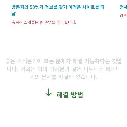
좋은 소식은?
이 모든 문제가 해결 가능하다는 것입
니다.
저희는 이미 여러분과 같은 피트니스 비즈니
스의 문제를 해결해 왔습니다.
해결 방법
새 웹사이트를
3단계로 완성
기술적 골치 아픔 없이. 운영 방해 없이. 오직 결과
만.