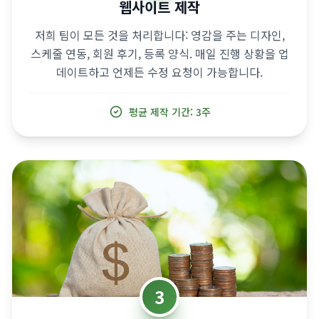
3
런칭 & 회원 확보
사이트가 오픈됩니다. 호스팅, 보안, 업데이트는 저희가
처리합니다. 여러분은 가장 잘하시는 일 - 트레이닝에
집중하세요. 신규 회원 문의가 들어오는 것을 지켜보세
요.