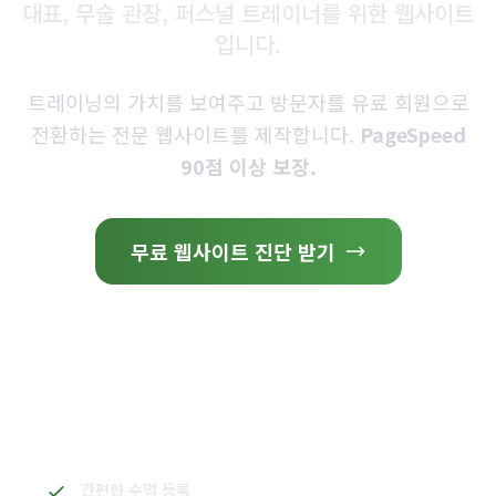
무료 웹사이트 진단 받기
사례 보기
2분이면 충분합니다. 회원 이탈의 원인을 정확히 파악하세요.
제공 내용:
간편한 수업 등록
스케줄 연동
회원 후기
트레이너 프로필
모바일 완벽 지원
PageSpeed 90점 이상 보장