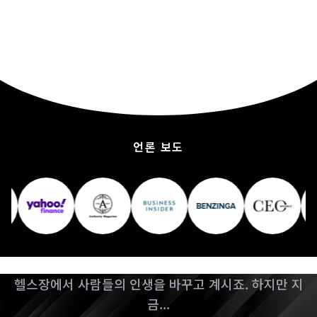
언론 보도
헬스장에서 사람들의 인생을 바꾸고 계시죠. 하지만 지
금...
웹사이트가
회원을 잃게 합니다
웹사이트가 영감을 주지 못하는 매 순간, 의욕 넘치
는 사람들이 경쟁업체에 등록하고 있습니다.