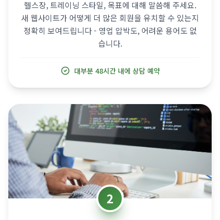
2
웹사이트 제작
저희 팀이 모든 것을 처리합니다: 영감을 주는 디자인,
스케줄 연동, 회원 후기, 등록 양식. 매일 진행 상황을 업
데이트하고 언제든 수정 요청이 가능합니다.
평균 제작 기간: 3주