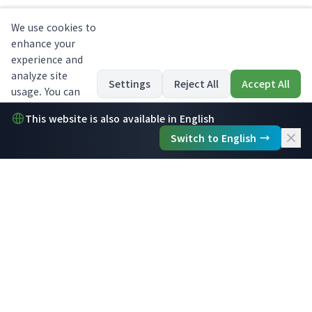
무료 15분 전략 상담
귀사의 업무, 이상적인 고객층, 목표에 대해 말씀해 주세
요. 새 웹사이트가 어떻게 성장에 도움이 될 수 있는지
정확히 보여드리겠습니다. 영업 압박이나 전문 용어 없
이요.
대부분 48시간 내 예약
2