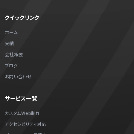
クイックリンク
ホーム
実績
会社概要
ブログ
お問い合わせ
サービス一覧
カスタムWeb制作
アクセシビリティ対応