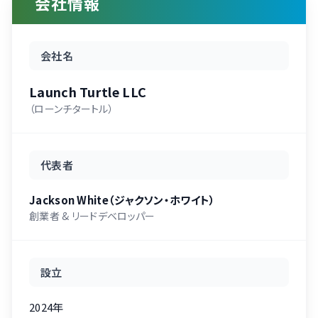
会社情報
会社名
Launch Turtle LLC
（ローンチタートル）
代表者
Jackson White（ジャクソン・ホワイト）
創業者 & リードデベロッパー
設立
2024年