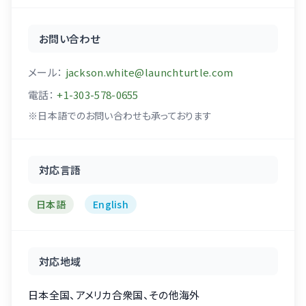
お問い合わせ
メール：
jackson.white@launchturtle.com
電話：
+1-303-578-0655
※日本語でのお問い合わせも承っております
対応言語
日本語
English
対応地域
日本全国、アメリカ合衆国、その他海外