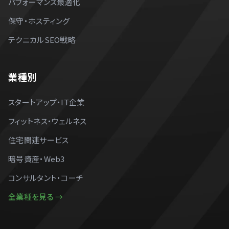
パフォーマンス最適化
保守・ホスティング
テクニカルSEO戦略
業種別
スタートアップ・IT企業
フィットネス・ウェルネス
住宅関連サービス
暗号資産・Web3
コンサルタント・コーチ
全業種を見る →