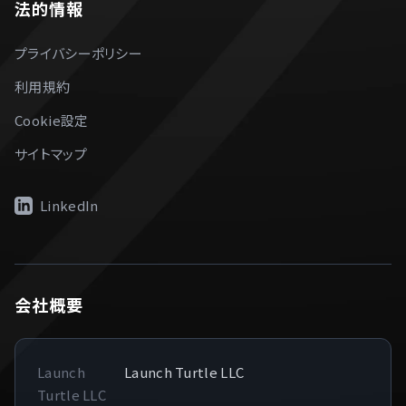
法的情報
プライバシーポリシー
利用規約
Cookie設定
サイトマップ
LinkedIn
会社概要
Launch
Launch Turtle LLC
Turtle LLC