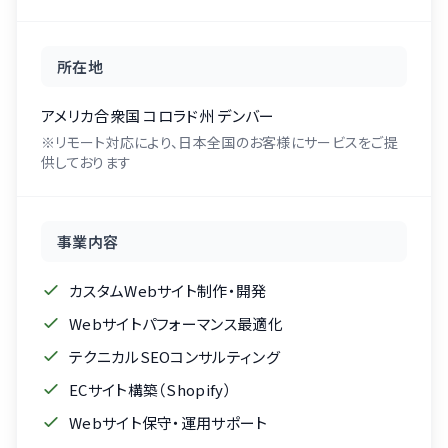
所在地
アメリカ合衆国 コロラド州 デンバー
※リモート対応により、日本全国のお客様にサービスをご提
供しております
事業内容
カスタムWebサイト制作・開発
Webサイトパフォーマンス最適化
テクニカルSEOコンサルティング
ECサイト構築（Shopify）
Webサイト保守・運用サポート