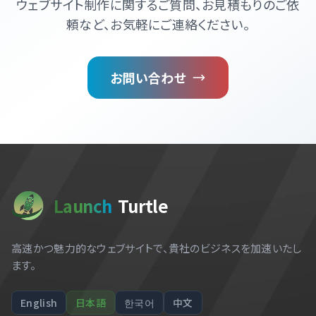
ウェブサイト制作に関するご質問、お見積もりのご依
頼など、お気軽にご連絡ください。
お問い合わせ
Launch
Turtle
高速かつ魅力的なウェブサイトで、貴社のビジネスを加速いたし
ます。
English
日本語
한국어
中文