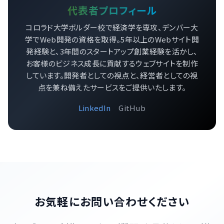
代表者プロフィール
コロラド大学ボルダー校で経済学を専攻、デンバー大
学でWeb開発の資格を取得。5年以上のWebサイト開
発経験と、3年間のスタートアップ創業経験を活かし、
お客様のビジネス成長に貢献するウェブサイトを制作
しています。開発者としての視点と、経営者としての視
点を兼ね備えたサービスをご提供いたします。
LinkedIn
GitHub
お気軽にお問い合わせください